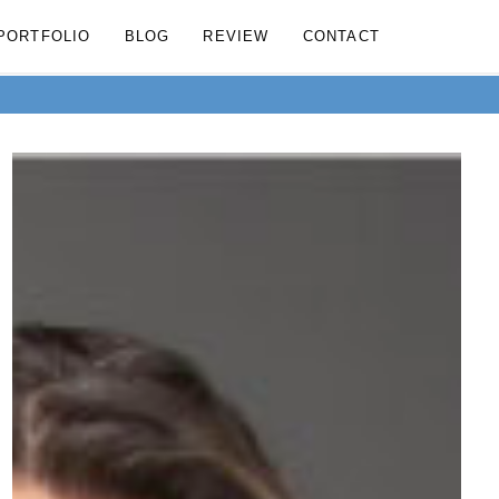
PORTFOLIO
BLOG
REVIEW
CONTACT