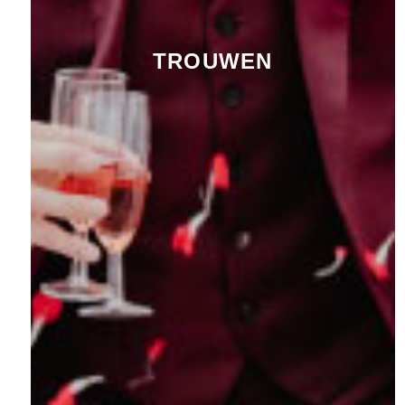
TROUWEN