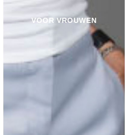
VOOR VROUWEN