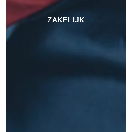
ZAKELIJK