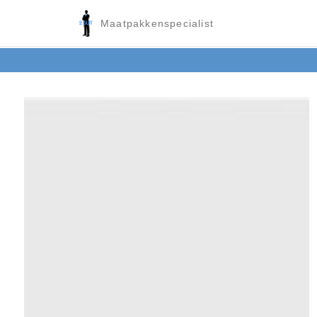
Maatpakkenspecialist